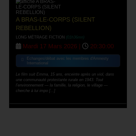
A BRAS-LE-CORPS (SILENT
REBELLION)
LONG MÉTRAGE FICTION
(01h36mn)
Mardi 17 Mars 2026 |
20:30:00
Echanges/débat avec les membres d'Amnesty
International
Le film suit Emma, 15 ans, enceinte après un viol, dans
une communauté protestante rurale en 1943. Tout
l’environnement — la famille, la religion, le village —
cherche à lui impo [...]