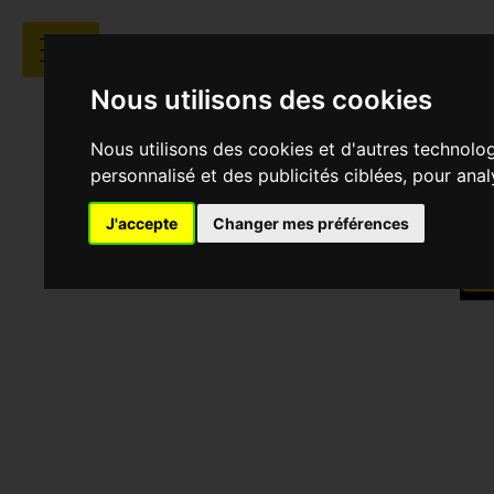
Nous utilisons des cookies
Nous utilisons des cookies et d'autres technolo
personnalisé et des publicités ciblées, pour ana
J'accepte
Changer mes préférences