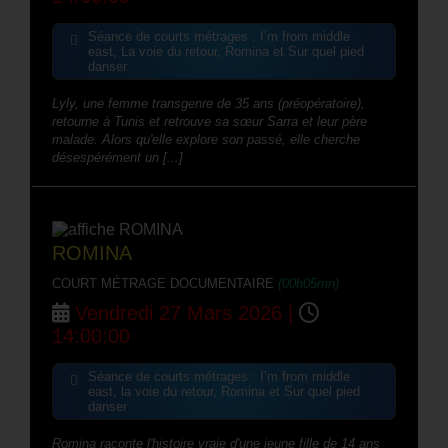
Séance de courts métrages : I’m from middle
east, La voie du retour, Romina et Sur quel pied
danser
Lyly, une femme transgenre de 35 ans (préopératoire),
retourne à Tunis et retrouve sa sœur Sarra et leur père
malade. Alors qu'elle explore son passé, elle cherche
désespérément un [...]
ROMINA
COURT MÉTRAGE DOCUMENTAIRE
(00h05mn)
Vendredi 27 Mars 2026 |
14:00:00
Séance de courts métrages : I’m from middle
east, la voie du retour, Romina et Sur quel pied
danser
Romina raconte l'histoire vraie d'une jeune fille de 14 ans