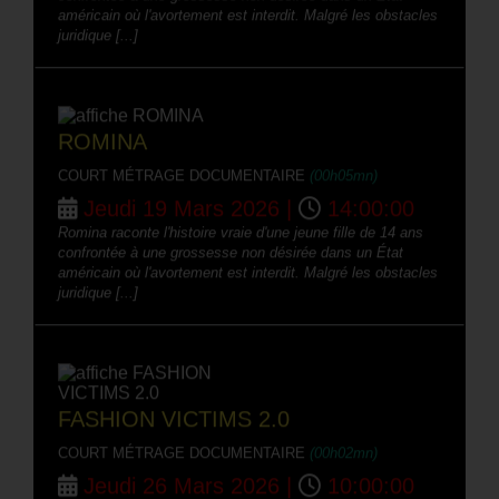
américain où l'avortement est interdit. Malgré les obstacles
juridique [...]
ROMINA
COURT MÉTRAGE DOCUMENTAIRE
(00h05mn)
Jeudi 19 Mars 2026 |
14:00:00
Romina raconte l'histoire vraie d'une jeune fille de 14 ans
confrontée à une grossesse non désirée dans un État
américain où l'avortement est interdit. Malgré les obstacles
juridique [...]
FASHION VICTIMS 2.0
COURT MÉTRAGE DOCUMENTAIRE
(00h02mn)
Jeudi 26 Mars 2026 |
10:00:00