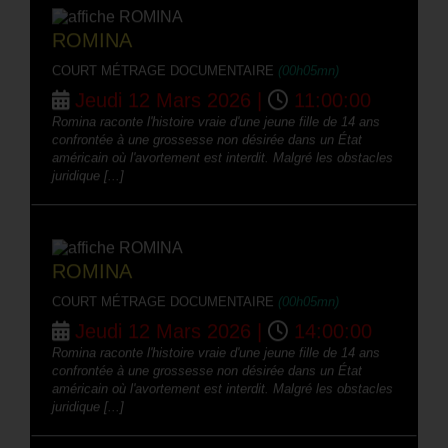
ROMINA
COURT MÉTRAGE DOCUMENTAIRE
(00h05mn)
Jeudi 12 Mars 2026 |
11:00:00
Romina raconte l'histoire vraie d'une jeune fille de 14 ans
confrontée à une grossesse non désirée dans un État
américain où l'avortement est interdit. Malgré les obstacles
juridique [...]
ROMINA
COURT MÉTRAGE DOCUMENTAIRE
(00h05mn)
Jeudi 12 Mars 2026 |
14:00:00
Romina raconte l'histoire vraie d'une jeune fille de 14 ans
confrontée à une grossesse non désirée dans un État
américain où l'avortement est interdit. Malgré les obstacles
juridique [...]