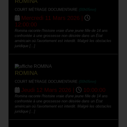
ROMINA
COURT MÉTRAGE DOCUMENTAIRE
(00h05mn)
Mercredi 11 Mars 2026 |
12:00:00
Romina raconte l'histoire vraie d'une jeune fille de 14 ans
confrontée à une grossesse non désirée dans un État
américain où l'avortement est interdit. Malgré les obstacles
juridique [...]
ROMINA
COURT MÉTRAGE DOCUMENTAIRE
(00h05mn)
Jeudi 12 Mars 2026 |
10:00:00
Romina raconte l'histoire vraie d'une jeune fille de 14 ans
confrontée à une grossesse non désirée dans un État
américain où l'avortement est interdit. Malgré les obstacles
juridique [...]