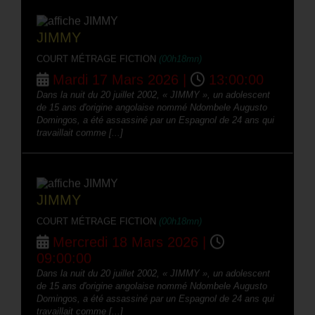
JIMMY
COURT MÉTRAGE FICTION
(00h18mn)
Mardi 17 Mars 2026 |
13:00:00
Dans la nuit du 20 juillet 2002, « JIMMY », un adolescent
de 15 ans d'origine angolaise nommé Ndombele Augusto
Domingos, a été assassiné par un Espagnol de 24 ans qui
travaillait comme [...]
JIMMY
COURT MÉTRAGE FICTION
(00h18mn)
Mercredi 18 Mars 2026 |
09:00:00
Dans la nuit du 20 juillet 2002, « JIMMY », un adolescent
de 15 ans d'origine angolaise nommé Ndombele Augusto
Domingos, a été assassiné par un Espagnol de 24 ans qui
travaillait comme [...]