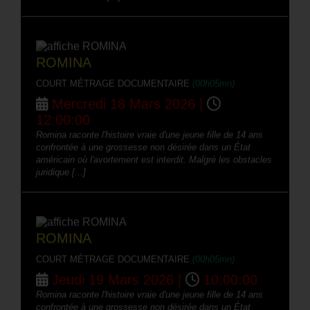
ROMINA
COURT MÉTRAGE DOCUMENTAIRE
(00h05mn)
Mercredi 18 Mars 2026 |
12:00:00
Romina raconte l'histoire vraie d'une jeune fille de 14 ans
confrontée à une grossesse non désirée dans un État
américain où l'avortement est interdit. Malgré les obstacles
juridique [...]
ROMINA
COURT MÉTRAGE DOCUMENTAIRE
(00h05mn)
Jeudi 19 Mars 2026 |
10:00:00
Romina raconte l'histoire vraie d'une jeune fille de 14 ans
confrontée à une grossesse non désirée dans un État