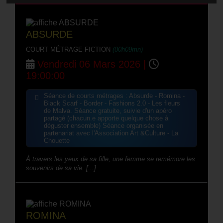
ABSURDE
COURT MÉTRAGE FICTION
(00h09mn)
Vendredi 06 Mars 2026 |
19:00:00
Séance de courts métrages : Absurde - Romina -
Black Scarf - Border - Fashions 2.0 - Les fleurs
de Malva. Séance gratuite, suivie d'un apéro
partagé (chacun.e apporte quelque chose à
déguster ensemble) Séance organisée en
partenariat avec l'Association Art &Culture - La
Chouette
À travers les yeux de sa fille, une femme se remémore les
souvenirs de sa vie. [...]
ROMINA