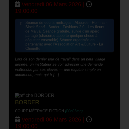
Vendredi 06 Mars 2026 |
19:00:00
Séance de courts métrages : Absurde - Romina -
Black Scarf - Border - Fashions 2.0 - Les fleurs
de Malva. Séance gratuite, suivie d'un apéro
partagé (chacun.e apporte quelque chose à
déguster ensemble) Séance organisée en
partenariat avec l'Association Art &Culture - La
Chouette
Lors de son dernier jour de travail dans un petit village
déserté, un instituteur se voit adresser une demande
inattendue par ses élèves — une requête simple en
apparence, mais qui tr [...]
BORDER
COURT MÉTRAGE FICTION
(00h03mn)
Vendredi 06 Mars 2026 |
19:00:00