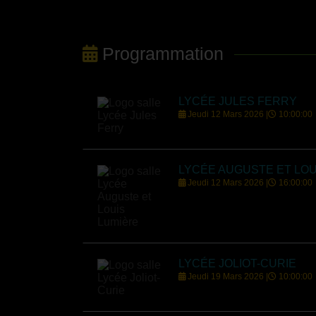
Programmation
LYCÉE JULES FERRY
Jeudi 12 Mars 2026 |
10:00:00
LYCÉE AUGUSTE ET LOU
Jeudi 12 Mars 2026 |
16:00:00
LYCÉE JOLIOT-CURIE
Jeudi 19 Mars 2026 |
10:00:00