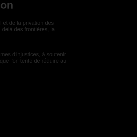
ion
 et de la privation des
delà des frontières, la
mes d'injustices, à soutenir
que l'on tente de réduire au