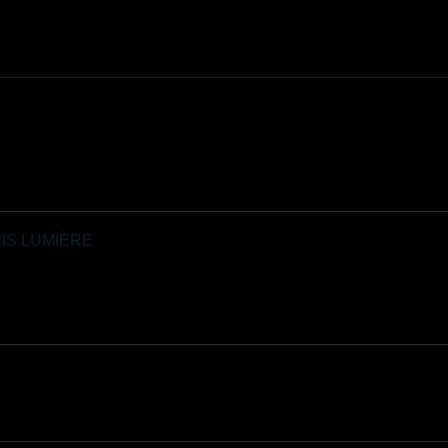
IS LUMIÈRE