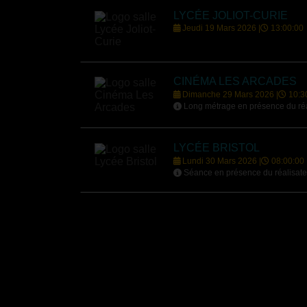
LYCÉE JOLIOT-CURIE
Jeudi 19 Mars 2026 |
13:00:00
CINÉMA LES ARCADES
Dimanche 29 Mars 2026 |
10:3
Long métrage en présence du réa
LYCÉE BRISTOL
Lundi 30 Mars 2026 |
08:00:00
Séance en présence du réalisate