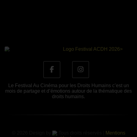
Le Festival Au Cinéma pour les Droits Humains c’est un
mois de partage et d’émotions autour de la thématique des
droits humains.
© 2026 Design by
Tous droits réservés |
Mentions