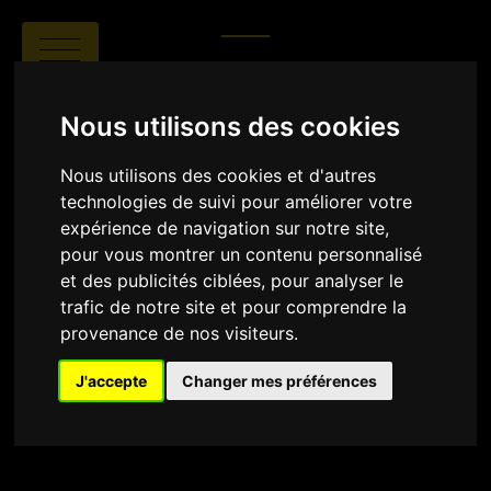
Nous utilisons des cookies
Nous utilisons des cookies et d'autres
|
|
technologies de suivi pour améliorer votre
expérience de navigation sur notre site,
SYNOPSIS
pour vous montrer un contenu personnalisé
et des publicités ciblées, pour analyser le
trafic de notre site et pour comprendre la
provenance de nos visiteurs.
J'accepte
Changer mes préférences