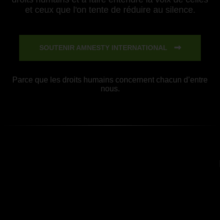
et ceux que l'on tente de réduire au silence.
SOUTENIR AMNESTY INTERNATIONAL
Parce que les droits humains concernent chacun d’entre
nous.