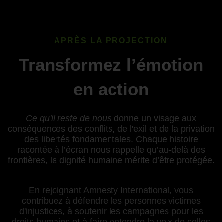
APRÈS LA PROJECTION
Transformez l’émotion
en action
Ce qu'il reste de nous
donne un visage aux
conséquences des conflits, de l'exil et de la privation
des libertés fondamentales. Chaque histoire
racontée à l’écran nous rappelle qu’au-delà des
frontières, la dignité humaine mérite d’être protégée.
En rejoignant Amnesty International, vous
contribuez à défendre les personnes victimes
d'injustices, à soutenir les campagnes pour les
droits humains et à faire entendre la voix de celles