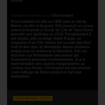
Quelques informations sur
Elise Amblard
Elise Amblard est née en 1996 dans le Val de
Marne, où elle vit toujours. Elle poursuit un cursus
auteur/scénariste à l’école de Cité de Saint-Denis
dont elle sort diplômée en 2019. Parallèlement à
ses études, elle co-dirige Soleil Rouge, un
magazine d’art. Elle réalise par la suite des films
d’art et des clips, et développe depuis plusieurs
projets pour le cinéma et la télévision. Elle est
attachée aux thématiques des enjeux qui
traversent la jeunesse contemporaine, et à la
représentation des classes marginalisées au
cinéma. Aux Armes, Christopher est son premier
court-métrage de fiction produit en tant que
réalisatrice.
COURT MÉTRAGE - FICTION