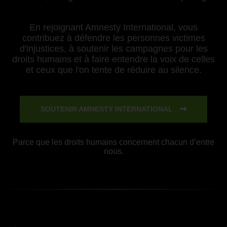
En rejoignant Amnesty International, vous
contribuez à défendre les personnes victimes
d'injustices, à soutenir les campagnes pour les
droits humains et à faire entendre la voix de celles
et ceux que l'on tente de réduire au silence.
SOUTENIR AMNESTY INTERNATIONAL
Parce que les droits humains concernent chacun d’entre
nous.