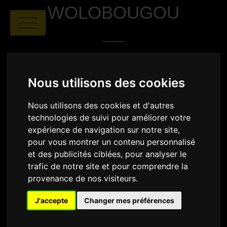
WOLOBOUGOU
Nous utilisons des cookies
Nous utilisons des cookies et d'autres
technologies de suivi pour améliorer votre
expérience de navigation sur notre site,
pour vous montrer un contenu personnalisé
et des publicités ciblées, pour analyser le
trafic de notre site et pour comprendre la
provenance de nos visiteurs.
J'accepte
Changer mes préférences