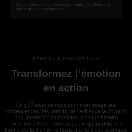
Le combat quotidien d’une sage-femme pour le droit de
naître et de vivre dignement.
APRÈS LA PROJECTION
Transformez l’émotion
en action
Ce qu'il reste de nous
donne un visage aux
conséquences des conflits, de l'exil et de la privation
des libertés fondamentales. Chaque histoire
racontée à l’écran nous rappelle qu’au-delà des
frontières, la dignité humaine mérite d’être protégée.