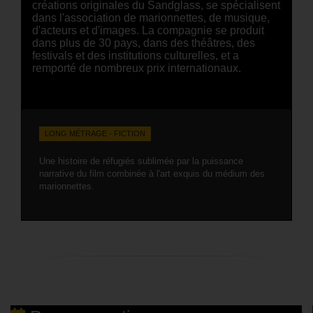
créations originales du Sandglass, se spécialisent
dans l'association de marionnettes, de musique,
d'acteurs et d'images. La compagnie se produit
dans plus de 30 pays, dans des théâtres, des
festivals et des institutions culturelles, et a
remporté de nombreux prix internationaux.
LONG MÉTRAGE - FICTION
Une histoire de réfugiés sublimée par la puissance
narrative du film combinée à l'art exquis du médium des
marionnettes.