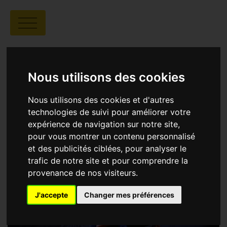
BABYLON : JOURNEYS
OF REFUGEES
Nous utilisons des cookies
Nous utilisons des cookies et d'autres
technologies de suivi pour améliorer votre
expérience de navigation sur notre site,
pour vous montrer un contenu personnalisé
et des publicités ciblées, pour analyser le
trafic de notre site et pour comprendre la
provenance de nos visiteurs.
J'accepte
Changer mes préférences