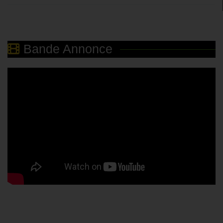
Bande Annonce