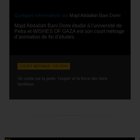
Quelques informations sur
Majd Abdallah Bani Domi
Majd Abdallah Bani Domi étudie à l'université de
Petra et WISHES OF GAZA est son court métrage
d’animation de fin d’études.
COURT MÉTRAGE - FICTION
Un conte sur la perte, l’espoir et la force des liens
familiaux.