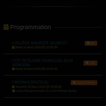
Programmation
COLLÈGE MAURICE JAUBERT
Nice
Mardi 10 Mars 2026 |
10:00:00
CITÉ SCOLAIRE FRANÇOIS-JEAN
Crest
ARMORIN
Mardi 10 Mars 2026 |
10:05:00
CINÉMA ESPACE(S)
Loriol sur Drôme
Vendredi 20 Mars 2026 |
20:00:00
Long métrage précédé du court métrage Border