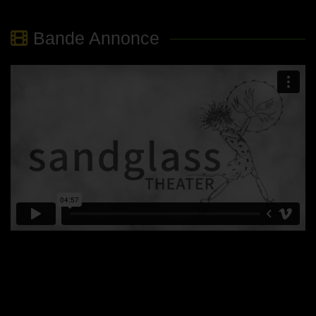
Bande Annonce