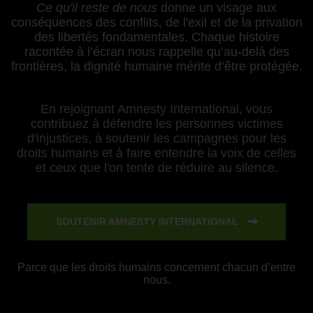
Ce qu'il reste de nous
donne un visage aux
conséquences des conflits, de l'exil et de la privation
des libertés fondamentales. Chaque histoire
racontée à l’écran nous rappelle qu’au-delà des
frontières, la dignité humaine mérite d’être protégée.
En rejoignant Amnesty International, vous
contribuez à défendre les personnes victimes
d'injustices, à soutenir les campagnes pour les
droits humains et à faire entendre la voix de celles
et ceux que l'on tente de réduire au silence.
SOUTENIR AMNESTY INTERNATIONAL
Parce que les droits humains concernent chacun d’entre
nous.