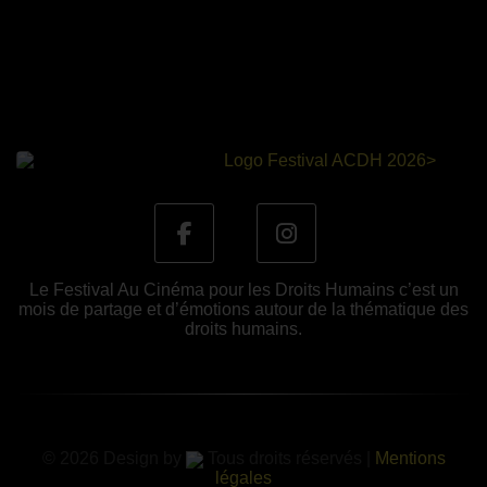
Le Festival Au Cinéma pour les Droits Humains c’est un
mois de partage et d’émotions autour de la thématique des
droits humains.
© 2026 Design by
Tous droits réservés |
Mentions
légales