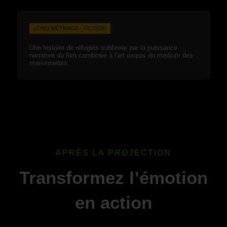
LONG MÉTRAGE - FICTION
Une histoire de réfugiés sublimée par la puissance
narrative du film combinée à l'art exquis du médium des
marionnettes.
APRÈS LA PROJECTION
Transformez l’émotion
en action