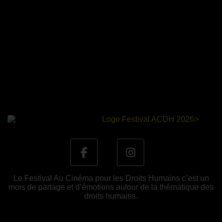
Le Festival Au Cinéma pour les Droits Humains c’est un
mois de partage et d’émotions autour de la thématique des
droits humains.