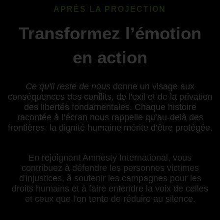
APRÈS LA PROJECTION
Transformez l’émotion
en action
Ce qu'il reste de nous
donne un visage aux
conséquences des conflits, de l'exil et de la privation
des libertés fondamentales. Chaque histoire
racontée à l’écran nous rappelle qu’au-delà des
frontières, la dignité humaine mérite d’être protégée.
En rejoignant Amnesty International, vous
contribuez à défendre les personnes victimes
d'injustices, à soutenir les campagnes pour les
droits humains et à faire entendre la voix de celles
et ceux que l'on tente de réduire au silence.