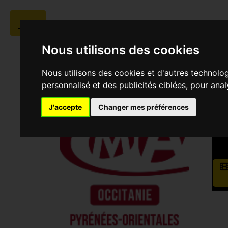
CHAMBRE DE MÉ
Nous utilisons des cookies
Nous utilisons des cookies et d'autres technolo
personnalisé et des publicités ciblées, pour ana
J'accepte
Changer mes préférences
Sau