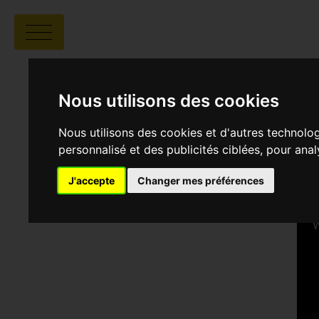
Nous utilisons des cookies
Nous utilisons des cookies et d'autres technolo
personnalisé et des publicités ciblées, pour ana
J'accepte
Changer mes préférences