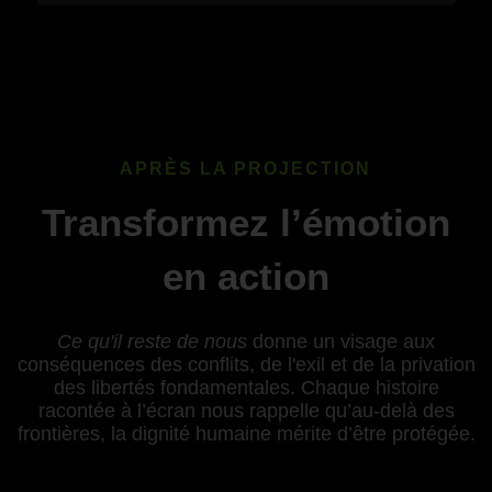
APRÈS LA PROJECTION
Transformez l’émotion
en action
Ce qu'il reste de nous
donne un visage aux
conséquences des conflits, de l'exil et de la privation
des libertés fondamentales. Chaque histoire
racontée à l’écran nous rappelle qu’au-delà des
frontières, la dignité humaine mérite d’être protégée.