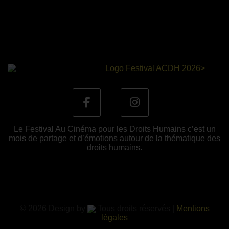
Le Festival Au Cinéma pour les Droits Humains c’est un
mois de partage et d’émotions autour de la thématique des
droits humains.
© 2026 Design by
Tous droits réservés |
Mentions
légales