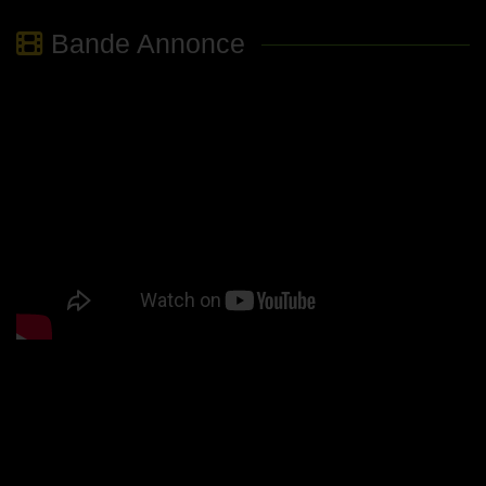
Bande Annonce