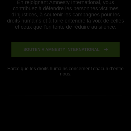
En rejoignant Amnesty International, vous
contribuez à défendre les personnes victimes
d'injustices, à soutenir les campagnes pour les
droits humains et à faire entendre la voix de celles
et ceux que l'on tente de réduire au silence.
SOUTENIR AMNESTY INTERNATIONAL
Parce que les droits humains concernent chacun d’entre
nous.