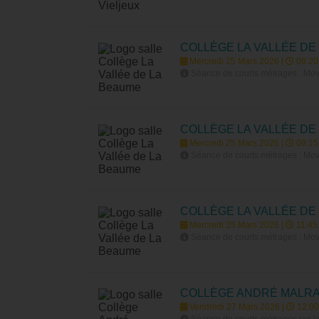
COLLÈGE LA VALLÉE DE
Mercredi 25 Mars 2026 |
08:20
Séance de courts métrages : Movi
COLLÈGE LA VALLÉE DE
Mercredi 25 Mars 2026 |
09:15
Séance de courts métrages : Movi
COLLÈGE LA VALLÉE DE
Mercredi 25 Mars 2026 |
11:45
Séance de courts métrages : Movi
COLLÈGE ANDRÉ MALR
Vendredi 27 Mars 2026 |
12:00
Séance de courts métrages sur la 