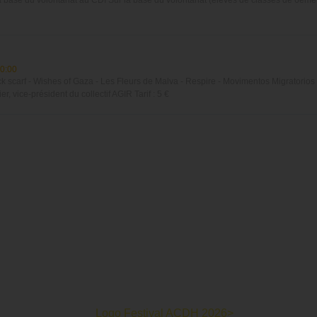
0:00
 scarf - Wishes of Gaza - Les Fleurs de Malva - Respire - Movimentos Migratorios 
, vice-président du collectif AGIR Tarif : 5 €