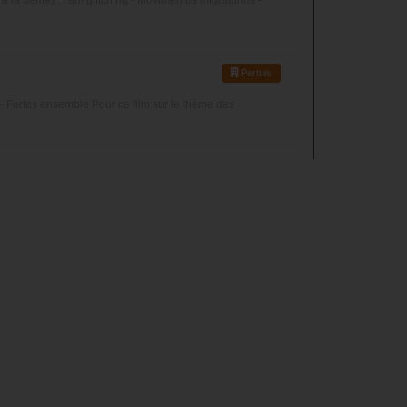
Pertuis
- Fortes ensemble Pour ce film sur le thème des