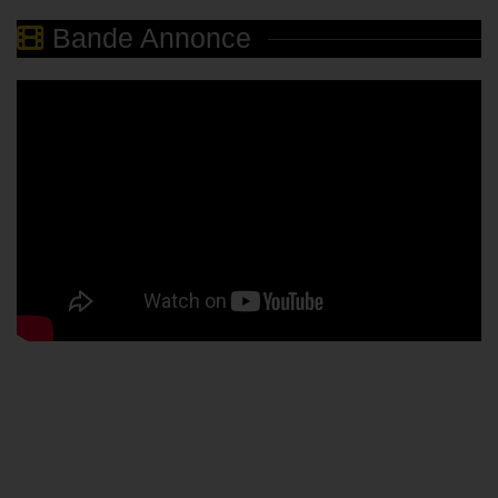
Bande Annonce