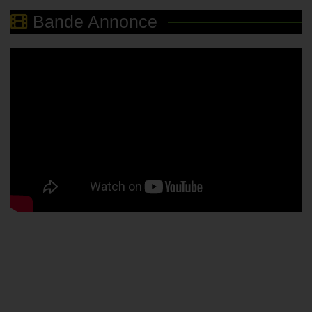
Bande Annonce