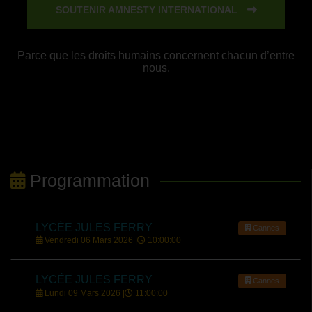
SOUTENIR AMNESTY INTERNATIONAL
Parce que les droits humains concernent chacun d’entre
nous.
Programmation
LYCÉE JULES FERRY
Cannes
Vendredi 06 Mars 2026 |
10:00:00
LYCÉE JULES FERRY
Cannes
Lundi 09 Mars 2026 |
11:00:00