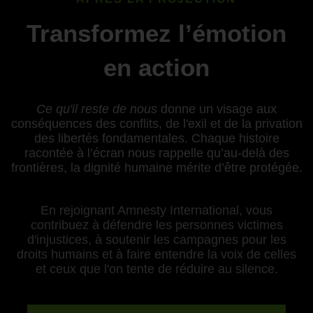
Transformez l’émotion
en action
Ce qu'il reste de nous
donne un visage aux
conséquences des conflits, de l'exil et de la privation
des libertés fondamentales. Chaque histoire
racontée à l’écran nous rappelle qu’au-delà des
frontières, la dignité humaine mérite d’être protégée.
En rejoignant Amnesty International, vous
contribuez à défendre les personnes victimes
d'injustices, à soutenir les campagnes pour les
droits humains et à faire entendre la voix de celles
et ceux que l'on tente de réduire au silence.