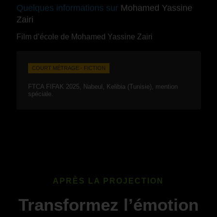
Quelques informations sur
Mohamed Yassine
Zairi
Film d’école de Mohamed Yassine Zairi
COURT MÉTRAGE - FICTION
FTCA FIFAK 2025, Nabeul, Kelibia (Tunisie), mention
spéciale.
APRÈS LA PROJECTION
Transformez l’émotion