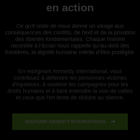
en action
Ce qu'il reste de nous
donne un visage aux
conséquences des conflits, de l'exil et de la privation
des libertés fondamentales. Chaque histoire
racontée à l’écran nous rappelle qu’au-delà des
frontières, la dignité humaine mérite d’être protégée.
En rejoignant Amnesty International, vous
contribuez à défendre les personnes victimes
d'injustices, à soutenir les campagnes pour les
droits humains et à faire entendre la voix de celles
et ceux que l'on tente de réduire au silence.
SOUTENIR AMNESTY INTERNATIONAL