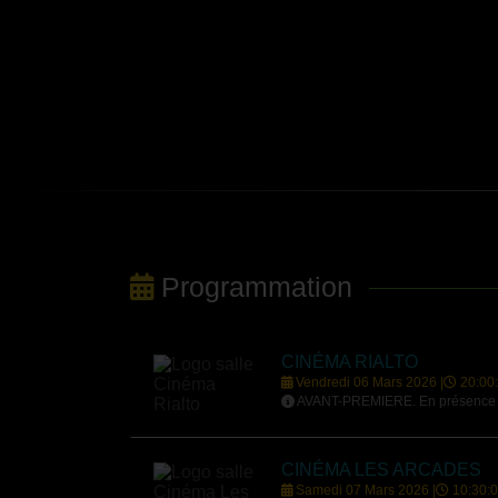
Programmation
CINÉMA RIALTO
Vendredi 06 Mars 2026 |
20:00
AVANT-PREMIERE. En présence de 
CINÉMA LES ARCADES
Samedi 07 Mars 2026 |
10:30: