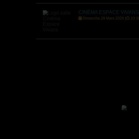
CINÉMA ESPACE VIVANS
Dimanche 29 Mars 2026 |
20:3