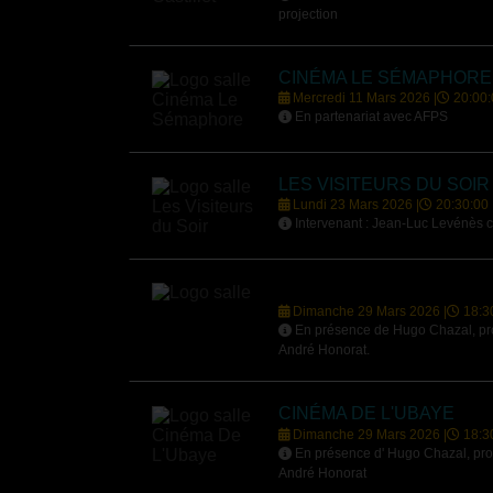
projection
CINÉMA LE SÉMAPHORE
Mercredi 11 Mars 2026 |
20:00:
En partenariat avec AFPS
LES VISITEURS DU SOIR
Lundi 23 Mars 2026 |
20:30:00
Intervenant : Jean-Luc Levénès c
Dimanche 29 Mars 2026 |
18:3
En présence de Hugo Chazal, pro
André Honorat.
CINÉMA DE L'UBAYE
Dimanche 29 Mars 2026 |
18:3
En présence d' Hugo Chazal, pro
André Honorat