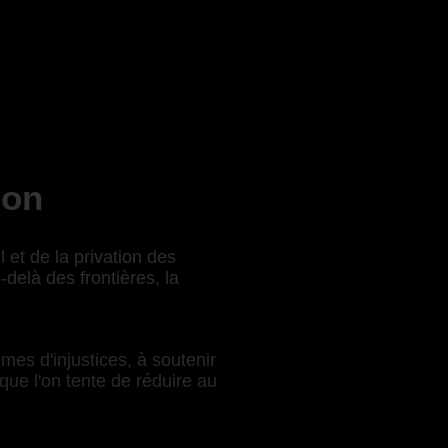
ion
 et de la privation des
delà des frontières, la
mes d'injustices, à soutenir
que l'on tente de réduire au