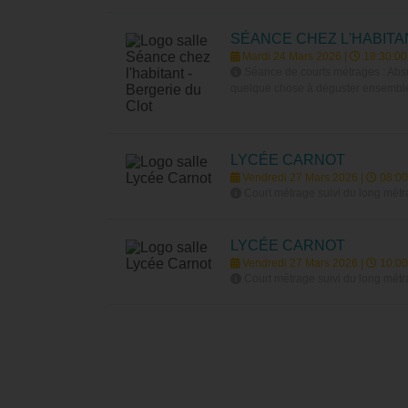
SÉANCE CHEZ L'HABITA
Mardi 24 Mars 2026 |
18:30:00
Séance de courts métrages : Absur
quelque chose à déguster ensemble)
LYCÉE CARNOT
Vendredi 27 Mars 2026 |
08:00
Court métrage suivi du long mét
LYCÉE CARNOT
Vendredi 27 Mars 2026 |
10:00
Court métrage suivi du long mét