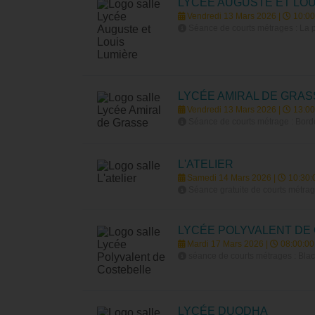
LYCÉE AUGUSTE ET LOU
Vendredi 13 Mars 2026 |
10:00
Séance de courts métrages : La po
LYCÉE AMIRAL DE GRAS
Vendredi 13 Mars 2026 |
13:00
Séance de courts métrage : Borde
L'ATELIER
Samedi 14 Mars 2026 |
10:30:
Séance gratuite de courts métrages
LYCÉE POLYVALENT DE
Mardi 17 Mars 2026 |
08:00:00
séance de courts métrages : Black
LYCÉE DUODHA