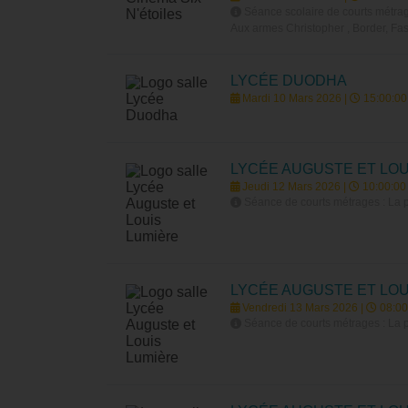
Séance scolaire de courts métrage
Aux armes Christopher , Border, Fas
LYCÉE DUODHA
Mardi 10 Mars 2026 |
15:00:00
LYCÉE AUGUSTE ET LOU
Jeudi 12 Mars 2026 |
10:00:00
Séance de courts métrages : La po
LYCÉE AUGUSTE ET LOU
Vendredi 13 Mars 2026 |
08:00
Séance de courts métrages : La po