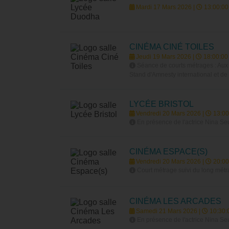
Mardi 17 Mars 2026 |
13:00:00
CINÉMA CINÉ TOILES
Jeudi 19 Mars 2026 |
18:00:00
Séance de courts métrages : Aux a
Stand d'Amnesty international et d
LYCÉE BRISTOL
Vendredi 20 Mars 2026 |
13:00
En présence de l'actrice Nina Se
CINÉMA ESPACE(S)
Vendredi 20 Mars 2026 |
20:00
Court métrage suivi du long métr
CINÉMA LES ARCADES
Samedi 21 Mars 2026 |
10:30:
En présence de l'actrice Nina Se